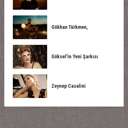
Gökhan Türkmen,
Göksel'in Yeni Şarkısı
Zeynep Casalini