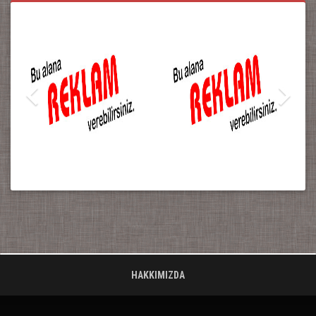
HAKKIMIZDA