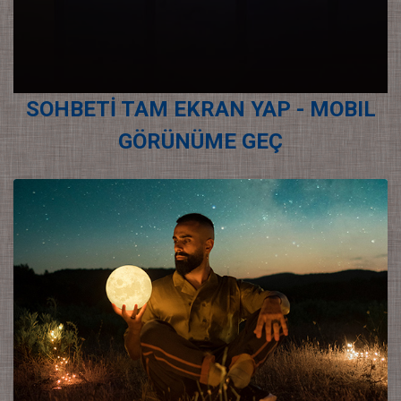
SOHBETİ TAM EKRAN YAP - MOBIL
GÖRÜNÜME GEÇ