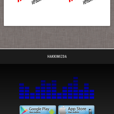
HAKKIMIZDA